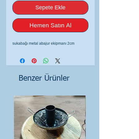
Sepete Ekle
Hemen Satın Al
sukabağı metal abajur ekipmanı 2cm
Benzer Ürünler